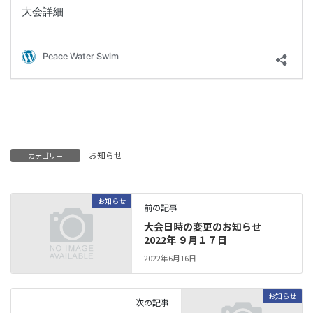
お知らせ
カテゴリー
お知らせ
前の記事
大会日時の変更のお知らせ
2022年 ９月１７日
2022年6月16日
お知らせ
次の記事