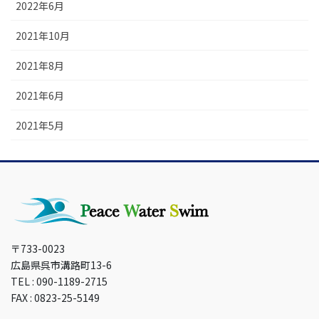
2022年6月
2021年10月
2021年8月
2021年6月
2021年5月
〒733-0023
広島県呉市溝路町13-6
TEL : 090-1189-2715
FAX : 0823-25-5149