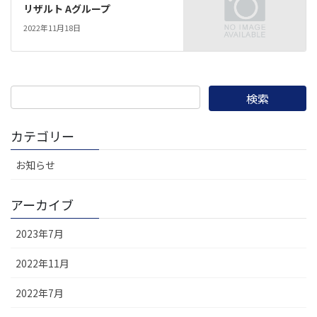
リザルト Aグループ
2022年11月18日
カテゴリー
お知らせ
アーカイブ
2023年7月
2022年11月
2022年7月