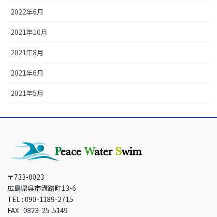
2022年6月
2021年10月
2021年8月
2021年6月
2021年5月
〒733-0023
広島県呉市溝路町13-6
TEL : 090-1189-2715
FAX : 0823-25-5149