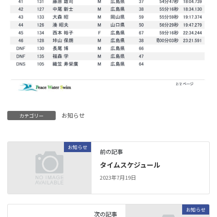
お知らせ
カテゴリー
お知らせ
前の記事
タイムスケジュール
2023年7月19日
お知らせ
次の記事