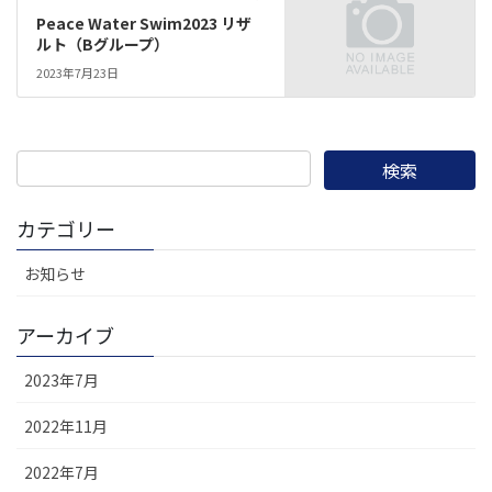
Peace Water Swim2023 リザ
ルト（Bグループ）
2023年7月23日
カテゴリー
お知らせ
アーカイブ
2023年7月
2022年11月
2022年7月